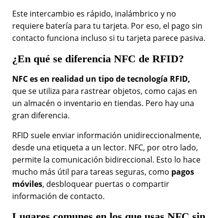
Este intercambio es rápido, inalámbrico y no
requiere batería para tu tarjeta. Por eso, el pago sin
contacto funciona incluso si tu tarjeta parece pasiva.
¿En qué se diferencia NFC de RFID?
NFC es en realidad un tipo de tecnología RFID,
que se utiliza para rastrear objetos, como cajas en
un almacén o inventario en tiendas. Pero hay una
gran diferencia.
RFID suele enviar información unidireccionalmente,
desde una etiqueta a un lector. NFC, por otro lado,
permite la comunicación bidireccional. Esto lo hace
mucho más útil para tareas seguras, como
pagos
móviles
, desbloquear puertas o compartir
información de contacto.
Lugares comunes en los que usas NFC sin