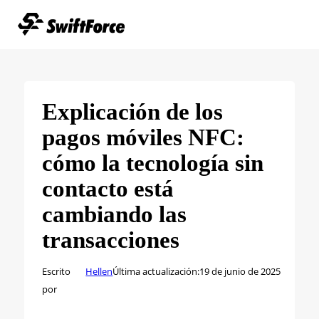
Explicación de los
pagos móviles NFC:
cómo la tecnología sin
contacto está
cambiando las
transacciones
Escrito
Hellen
Última actualización:
19 de junio de 2025
por