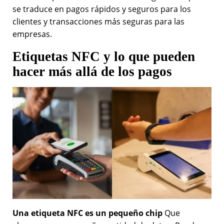
se traduce en pagos rápidos y seguros para los
clientes y transacciones más seguras para las
empresas.
Etiquetas NFC y lo que pueden
hacer más allá de los pagos
Una etiqueta NFC es un pequeño chip
Que