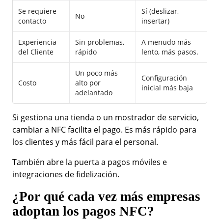
Se requiere
Sí (deslizar,
No
contacto
insertar)
Experiencia
Sin problemas,
A menudo más
del Cliente
rápido
lento, más pasos.
Un poco más
Configuración
Costo
alto por
inicial más baja
adelantado
Si gestiona una tienda o un mostrador de servicio,
cambiar a NFC facilita el pago. Es más rápido para
los clientes y más fácil para el personal.
También abre la puerta a pagos móviles e
integraciones de fidelización.
¿Por qué cada vez más empresas
adoptan los pagos NFC?