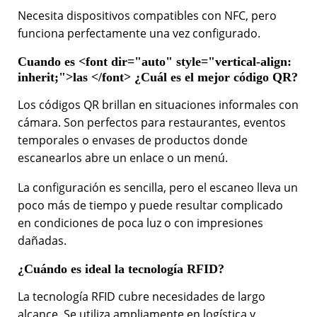
Necesita dispositivos compatibles con NFC, pero
funciona perfectamente una vez configurado.
Cuando es
<font dir="auto" style="vertical-align:
inherit;">las </font>
¿Cuál es el mejor código QR?
Los códigos QR brillan en situaciones informales con
cámara. Son perfectos para restaurantes, eventos
temporales o envases de productos donde
escanearlos abre un enlace o un menú.
La configuración es sencilla, pero el escaneo lleva un
poco más de tiempo y puede resultar complicado
en condiciones de poca luz o con impresiones
dañadas.
¿Cuándo es ideal la tecnología RFID?
La tecnología RFID cubre necesidades de largo
alcance. Se utiliza ampliamente en logística y