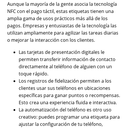
Aunque la mayoría de la gente asocia la tecnología
NFC con el pago táctil, estas etiquetas tienen una
amplia gama de usos prácticos más allá de los
pagos. Empresas y entusiastas de la tecnología las
utilizan ampliamente para agilizar las tareas diarias
o mejorar la interacción con los clientes.
Las tarjetas de presentación digitales le
permiten transferir información de contacto
directamente al teléfono de alguien con un
toque rápido.
Los registros de fidelización permiten a los
clientes usar sus teléfonos en ubicaciones
específicas para ganar puntos o recompensas.
Esto crea una experiencia fluida e interactiva.
La automatización del teléfono es otro uso
creativo: puedes programar una etiqueta para
ajustar la configuración de tu teléfono,