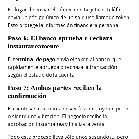
En lugar de enviar el número de tarjeta, el teléfono
envía un código único de un solo uso llamado token.
Esto protege la información financiera personal.
Paso 6: El banco aprueba o rechaza
instantáneamente
El
terminal de pago
envía el token al banco, que
rápidamente aprueba o rechaza la transacción
según el estado de la cuenta.
Paso 7: Ambas partes reciben la
confirmación
El cliente ve una marca de verificación, oye un pitido
o siente una vibración. El negocio recibe la
aprobación instantánea y finaliza la venta.
Todo este proceso lleva sólo unos segundos… pero