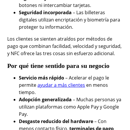
botones ni intercambiar tarjetas.
Seguridad incorporada
– Las billeteras
digitales utilizan encriptación y biometría para
proteger tu información.
Los clientes se sienten atraídos por métodos de
pago que combinan facilidad, velocidad y seguridad,
y NFC ofrece las tres cosas sin esfuerzo adicional.
Por qué tiene sentido para su negocio
Servicio más rápido
– Acelerar el pago le
permite
ayudar a más clientes
en menos
tiempo.
Adopción generalizada
– Muchas personas ya
utilizan plataformas como Apple Pay y Google
Pay.
Desgaste reducido del hardware
– Con
menos contacto físico,
terminales de pago