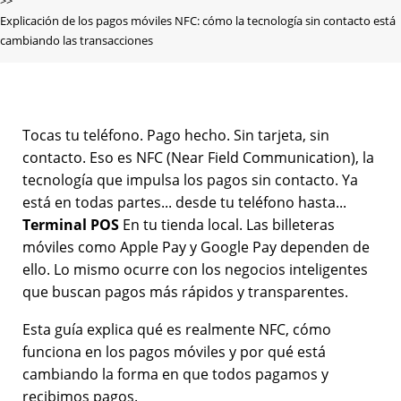
Explicación de los pagos móviles NFC: cómo la tecnología sin contacto está
cambiando las transacciones
Tocas tu teléfono. Pago hecho. Sin tarjeta, sin
contacto. Eso es NFC (Near Field Communication), la
tecnología que impulsa los pagos sin contacto. Ya
está en todas partes... desde tu teléfono hasta...
Terminal POS
En tu tienda local. Las billeteras
móviles como Apple Pay y Google Pay dependen de
ello. Lo mismo ocurre con los negocios inteligentes
que buscan pagos más rápidos y transparentes.
Esta guía explica qué es realmente NFC, cómo
funciona en los pagos móviles y por qué está
cambiando la forma en que todos pagamos y
recibimos pagos.