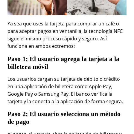
Ya sea que uses la tarjeta para comprar un café o
para aceptar pagos en ventanilla, la tecnología NFC
sigue el mismo proceso rápido y seguro. Así
funciona en ambos extremos:
Paso 1: El usuario agrega la tarjeta a la
billetera móvil
Los usuarios cargan su tarjeta de débito o crédito
en una aplicación de billetera como Apple Pay,
Google Pay o Samsung Pay. El banco verifica la
tarjeta y la conecta a la aplicación de forma segura.
Paso 2: El usuario selecciona un método
de pago