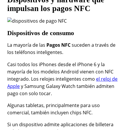
impulsan los pagos NFC
Dispositivos de consumo
La mayoría de las
Pagos NFC
suceden a través de
los teléfonos inteligentes.
Casi todos los iPhones desde el iPhone 6 y la
mayoría de los modelos Android vienen con NFC
integrado. Los relojes inteligentes como
el reloj de
Apple
y Samsung Galaxy Watch también admiten
pago con solo tocar.
Algunas tabletas, principalmente para uso
comercial, también incluyen chips NFC.
Si un dispositivo admite aplicaciones de billetera