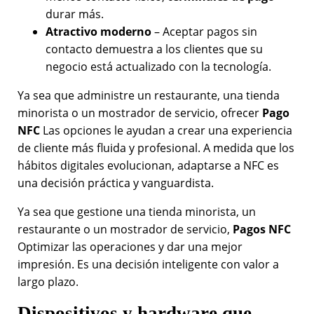
durar más.
Atractivo moderno
– Aceptar pagos sin
contacto demuestra a los clientes que su
negocio está actualizado con la tecnología.
Ya sea que administre un restaurante, una tienda
minorista o un mostrador de servicio, ofrecer
Pago
NFC
Las opciones le ayudan a crear una experiencia
de cliente más fluida y profesional. A medida que los
hábitos digitales evolucionan, adaptarse a NFC es
una decisión práctica y vanguardista.
Ya sea que gestione una tienda minorista, un
restaurante o un mostrador de servicio,
Pagos NFC
Optimizar las operaciones y dar una mejor
impresión. Es una decisión inteligente con valor a
largo plazo.
Dispositivos y hardware que