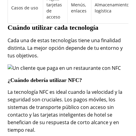
tarjetas
Menús,
Almacenamiento,
Casos de uso
de
enlaces
logística
acceso
Cuándo utilizar cada tecnología
Cada una de estas tecnologías tiene una finalidad
distinta. La mejor opción depende de tu entorno y
tus objetivos.
¿Cuándo debería utilizar NFC?
La tecnología NFC es ideal cuando la velocidad y la
seguridad son cruciales. Los pagos móviles, los
sistemas de transporte público con acceso sin
contacto y las tarjetas inteligentes de hotel se
benefician de su respuesta de corto alcance y en
tiempo real.