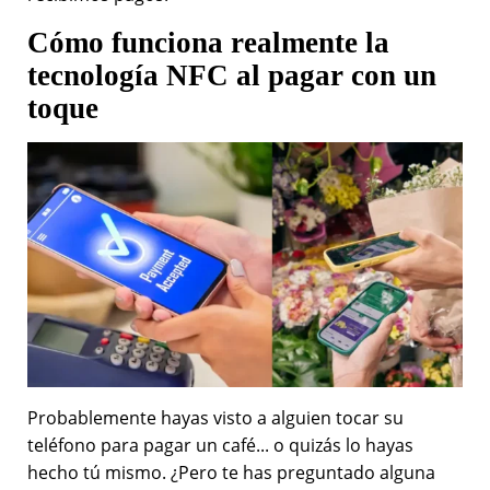
Cómo funciona realmente la
tecnología NFC al pagar con un
toque
Probablemente hayas visto a alguien tocar su
teléfono para pagar un café... o quizás lo hayas
hecho tú mismo. ¿Pero te has preguntado alguna