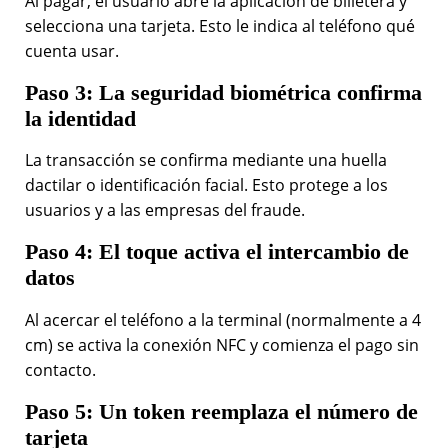
Al pagar, el usuario abre la aplicación de billetera y
selecciona una tarjeta. Esto le indica al teléfono qué
cuenta usar.
Paso 3: La seguridad biométrica confirma
la identidad
La transacción se confirma mediante una huella
dactilar o identificación facial. Esto protege a los
usuarios y a las empresas del fraude.
Paso 4: El toque activa el intercambio de
datos
Al acercar el teléfono a la terminal (normalmente a 4
cm) se activa la conexión NFC y comienza el pago sin
contacto.
Paso 5: Un token reemplaza el número de
tarjeta