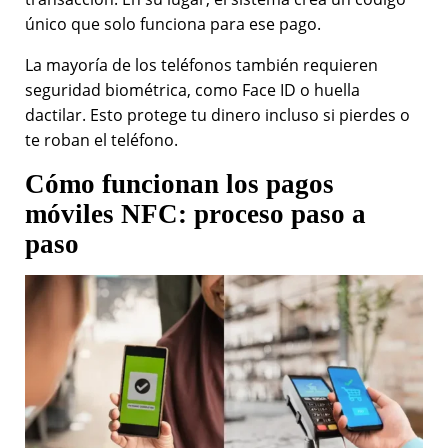
único que solo funciona para ese pago.
La mayoría de los teléfonos también requieren
seguridad biométrica, como Face ID o huella
dactilar. Esto protege tu dinero incluso si pierdes o
te roban el teléfono.
Cómo funcionan los pagos
móviles NFC: proceso paso a
paso