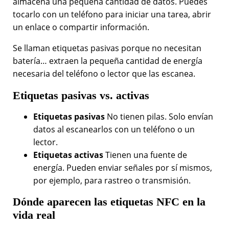
almacena una pequeña cantidad de datos. Puedes
tocarlo con un teléfono para iniciar una tarea, abrir
un enlace o compartir información.
Se llaman etiquetas pasivas porque no necesitan
batería… extraen la pequeña cantidad de energía
necesaria del teléfono o lector que las escanea.
Etiquetas pasivas vs. activas
Etiquetas pasivas
No tienen pilas. Solo envían
datos al escanearlos con un teléfono o un
lector.
Etiquetas activas
Tienen una fuente de
energía. Pueden enviar señales por sí mismos,
por ejemplo, para rastreo o transmisión.
Dónde aparecen las etiquetas NFC en la
vida real