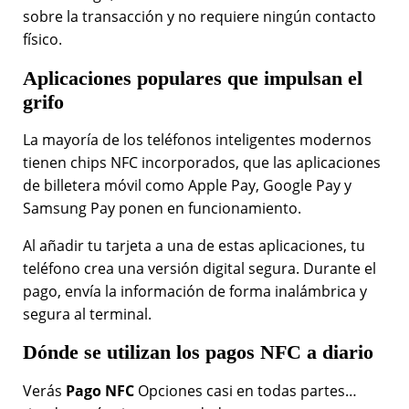
sobre la transacción y no requiere ningún contacto
físico.
Aplicaciones populares que impulsan el
grifo
La mayoría de los teléfonos inteligentes modernos
tienen chips NFC incorporados, que las aplicaciones
de billetera móvil como Apple Pay, Google Pay y
Samsung Pay ponen en funcionamiento.
Al añadir tu tarjeta a una de estas aplicaciones, tu
teléfono crea una versión digital segura. Durante el
pago, envía la información de forma inalámbrica y
segura al terminal.
Dónde se utilizan los pagos NFC a diario
Verás
Pago NFC
Opciones casi en todas partes…