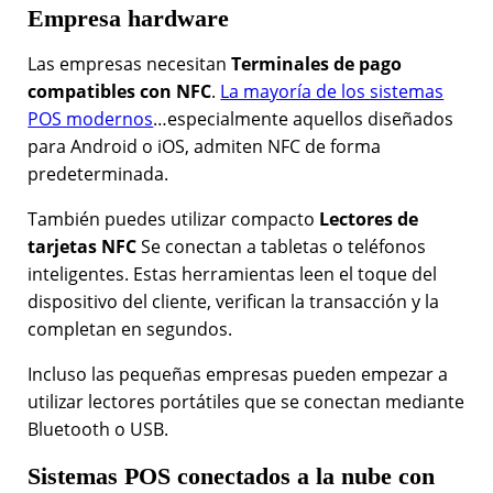
Empresa
hardware
Las empresas necesitan
Terminales de pago
compatibles con NFC
.
La mayoría de los sistemas
POS modernos
…especialmente aquellos diseñados
para Android o iOS, admiten NFC de forma
predeterminada.
También puedes utilizar compacto
Lectores de
tarjetas NFC
Se conectan a tabletas o teléfonos
inteligentes. Estas herramientas leen el toque del
dispositivo del cliente, verifican la transacción y la
completan en segundos.
Incluso las pequeñas empresas pueden empezar a
utilizar lectores portátiles que se conectan mediante
Bluetooth o USB.
Sistemas POS conectados a la nube con