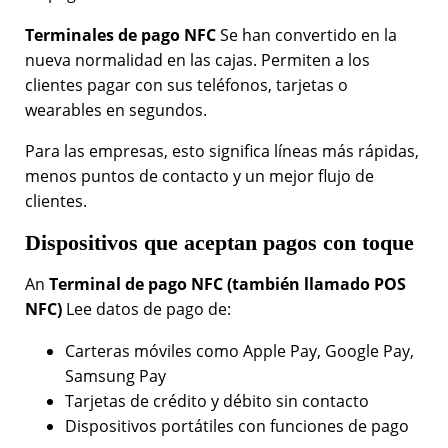
Terminales de pago NFC
Se han convertido en la
nueva normalidad en las cajas. Permiten a los
clientes pagar con sus teléfonos, tarjetas o
wearables en segundos.
Para las empresas, esto significa líneas más rápidas,
menos puntos de contacto y un mejor flujo de
clientes.
Dispositivos que aceptan pagos con toque
An
Terminal de pago NFC (también llamado POS
NFC)
Lee datos de pago de:
Carteras móviles como Apple Pay, Google Pay,
Samsung Pay
Tarjetas de crédito y débito sin contacto
Dispositivos portátiles con funciones de pago