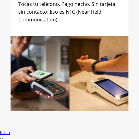
Tocas tu teléfono. Pago hecho. Sin tarjeta,
sin contacto. Eso es NFC (Near Field
Communication),…
Inicio