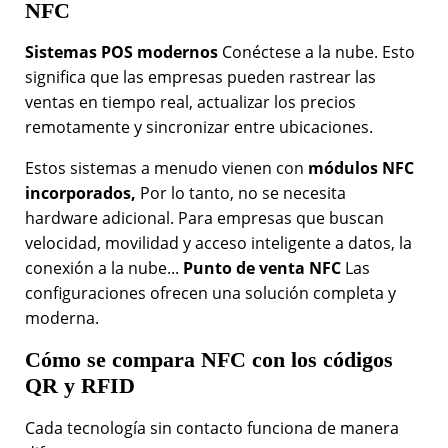
NFC
Sistemas POS modernos
Conéctese a la nube. Esto
significa que las empresas pueden rastrear las
ventas en tiempo real, actualizar los precios
remotamente y sincronizar entre ubicaciones.
Estos sistemas a menudo vienen con
módulos NFC
incorporados,
Por lo tanto, no se necesita
hardware adicional. Para empresas que buscan
velocidad, movilidad y acceso inteligente a datos, la
conexión a la nube...
Punto de venta NFC
Las
configuraciones ofrecen una solución completa y
moderna.
Cómo se compara NFC con los códigos
QR y RFID
Cada tecnología sin contacto funciona de manera