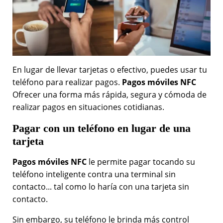
En lugar de llevar tarjetas o efectivo, puedes usar tu
teléfono para realizar pagos.
Pagos móviles NFC
Ofrecer una forma más rápida, segura y cómoda de
realizar pagos en situaciones cotidianas.
Pagar con un teléfono en lugar de una
tarjeta
Pagos móviles NFC
le permite pagar tocando su
teléfono inteligente contra una terminal sin
contacto... tal como lo haría con una tarjeta sin
contacto.
Sin embargo, su teléfono le brinda más control