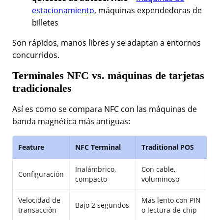
estacionamiento
, máquinas expendedoras de
billetes
Son rápidos, manos libres y se adaptan a entornos
concurridos.
Terminales NFC vs. máquinas de tarjetas
tradicionales
Así es como se compara NFC con las máquinas de
banda magnética más antiguas:
Feature
NFC Terminal
Traditional POS
Inalámbrico,
Con cable,
Configuración
compacto
voluminoso
Velocidad de
Más lento con PIN
Bajo 2 segundos
transacción
o lectura de chip