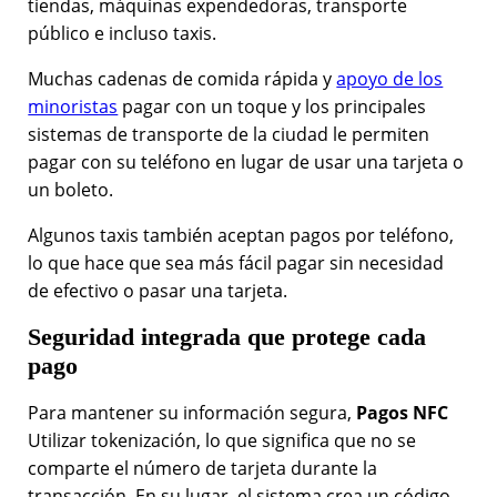
tiendas, máquinas expendedoras, transporte
público e incluso taxis.
Muchas cadenas de comida rápida y
apoyo de los
minoristas
pagar con un toque y los principales
sistemas de transporte de la ciudad le permiten
pagar con su teléfono en lugar de usar una tarjeta o
un boleto.
Algunos taxis también aceptan pagos por teléfono,
lo que hace que sea más fácil pagar sin necesidad
de efectivo o pasar una tarjeta.
Seguridad integrada que protege cada
pago
Para mantener su información segura,
Pagos NFC
Utilizar tokenización, lo que significa que no se
comparte el número de tarjeta durante la
transacción. En su lugar, el sistema crea un código