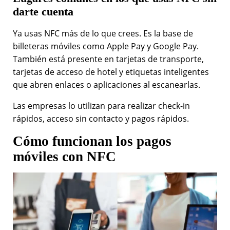
darte cuenta
Ya usas NFC más de lo que crees. Es la base de
billeteras móviles como Apple Pay y Google Pay.
También está presente en tarjetas de transporte,
tarjetas de acceso de hotel y etiquetas inteligentes
que abren enlaces o aplicaciones al escanearlas.
Las empresas lo utilizan para realizar check-in
rápidos, acceso sin contacto y pagos rápidos.
Cómo funcionan los pagos
móviles con NFC