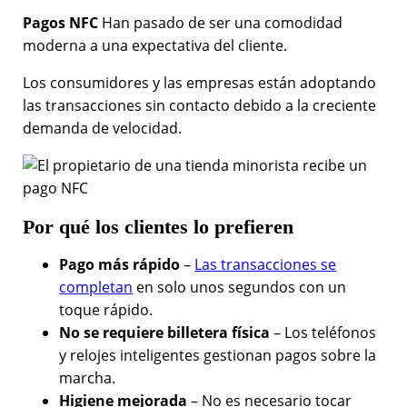
Pagos NFC
Han pasado de ser una comodidad
moderna a una expectativa del cliente.
Los consumidores y las empresas están adoptando
las transacciones sin contacto debido a la creciente
demanda de velocidad.
Por qué los clientes lo prefieren
Pago más rápido
–
Las transacciones se
completan
en solo unos segundos con un
toque rápido.
No se requiere billetera física
– Los teléfonos
y relojes inteligentes gestionan pagos sobre la
marcha.
Higiene mejorada
– No es necesario tocar