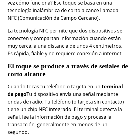
vez cómo funciona? Ese toque se basa en una
tecnología inalámbrica de corto alcance llamada
NFC (Comunicación de Campo Cercano).
La tecnología NFC permite que dos dispositivos se
conecten y compartan información cuando están
muy cerca, a una distancia de unos 4 centímetros.
Es rápida, fiable y no requiere conexión a internet.
El toque se produce a través de señales de
corto alcance
Cuando tocas tu teléfono o tarjeta en un
terminal
de pago
Tu dispositivo envía una señal mediante
ondas de radio. Tu teléfono (o tarjeta sin contacto)
tiene un chip NFC integrado. El terminal detecta la
señal, lee la información de pago y procesa la
transacción, generalmente en menos de un
segundo.