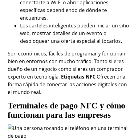
conectarte a Wi-Fi o abrir aplicaciones
específicas dependiendo de dónde te
encuentres.
Los carteles inteligentes pueden iniciar un sitio
web, mostrar detalles de un evento o
desbloquear una oferta especial al tocarlos.
Son económicos, fáciles de programar y funcionan
bien en entornos con mucho tráfico. Tanto si eres
dueño de un negocio como si eres un comprador
experto en tecnología,
Etiquetas NFC
Ofrecen una
forma rápida de conectar las acciones digitales con
el mundo real.
Terminales de pago NFC y cómo
funcionan para las empresas