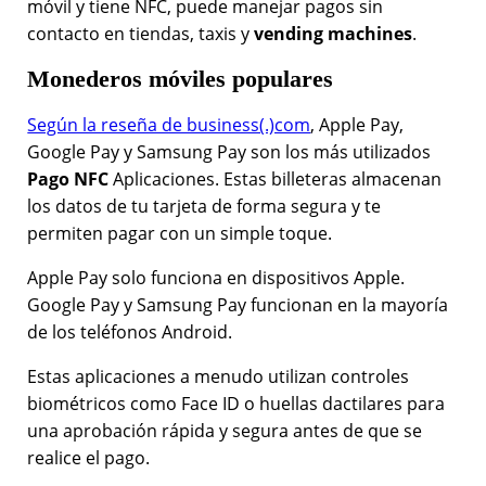
móvil y tiene NFC, puede manejar pagos sin
contacto en tiendas, taxis y
vending machines
.
Monederos móviles populares
Según la reseña de business(.)com
, Apple Pay,
Google Pay y Samsung Pay son los más utilizados
Pago NFC
Aplicaciones. Estas billeteras almacenan
los datos de tu tarjeta de forma segura y te
permiten pagar con un simple toque.
Apple Pay solo funciona en dispositivos Apple.
Google Pay y Samsung Pay funcionan en la mayoría
de los teléfonos Android.
Estas aplicaciones a menudo utilizan controles
biométricos como Face ID o huellas dactilares para
una aprobación rápida y segura antes de que se
realice el pago.